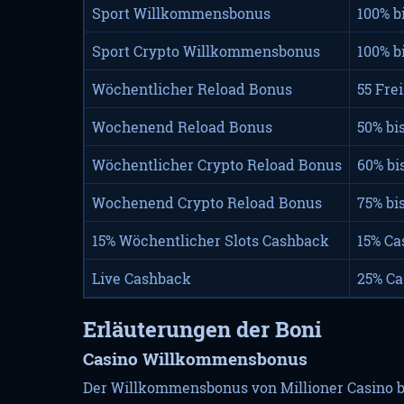
Sport Willkommensbonus
100% b
Sport Crypto Willkommensbonus
100% b
Wöchentlicher Reload Bonus
55 Fre
Wochenend Reload Bonus
50% bis
Wöchentlicher Crypto Reload Bonus
60% bi
Wochenend Crypto Reload Bonus
75% bi
15% Wöchentlicher Slots Cashback
15% Ca
Live Cashback
25% Ca
Erläuterungen der Boni
Casino Willkommensbonus
Der Willkommensbonus von Millioner Casino bie