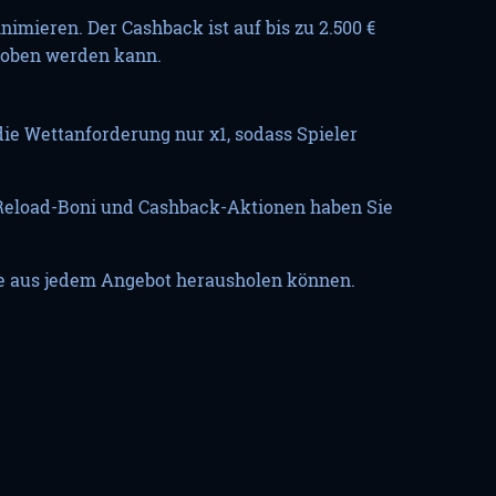
inimieren. Der Cashback ist auf bis zu 2.500 €
ehoben werden kann.
ie Wettanforderung nur x1, sodass Spieler
n Reload-Boni und Cashback-Aktionen haben Sie
te aus jedem Angebot herausholen können.