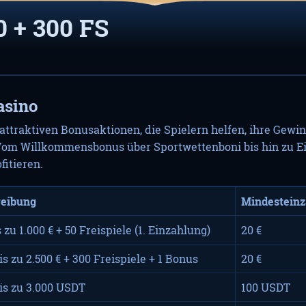
0 + 300 FS
asino
n attraktiven Bonusaktionen, die Spielern helfen, ihre Ge
. Vom Willkommensbonus über Sportwettenboni bis hin zu E
fitieren.
reibung
Mindestein
 zu 1.000 € + 50 Freispiele (1. Einzahlung)
20 €
is zu 2.500 € + 300 Freispiele + 1 Bonus
20 €
is zu 3.000 USDT
100 USDT