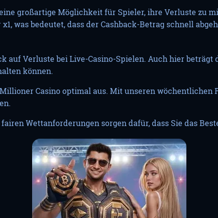
eine großartige Möglichkeit für Spieler, ihre Verluste zu m
r x1, was bedeutet, dass der Cashback-Betrag schnell abg
auf Verluste bei Live-Casino-Spielen. Auch hier beträgt d
halten können.
i Millioner Casino optimal aus. Mit unseren wöchentliche
en.
airen Wettanforderungen sorgen dafür, dass Sie das Bes