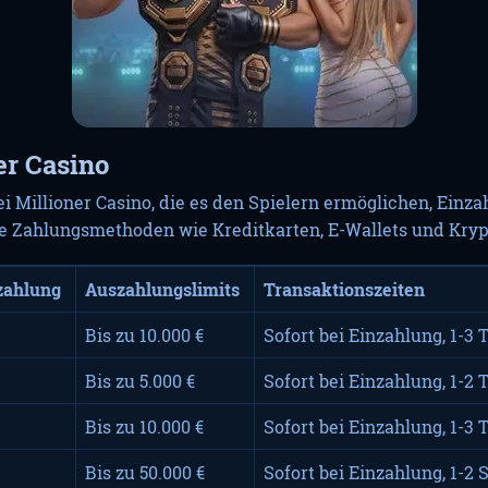
er Casino
i Millioner Casino, die es den Spielern ermöglichen, Ein
ge Zahlungsmethoden wie Kreditkarten, E-Wallets und Kr
zahlung
Auszahlungslimits
Transaktionszeiten
Bis zu 10.000 €
Sofort bei Einzahlung, 1-3
Bis zu 5.000 €
Sofort bei Einzahlung, 1-2
Bis zu 10.000 €
Sofort bei Einzahlung, 1-3
Bis zu 50.000 €
Sofort bei Einzahlung, 1-2