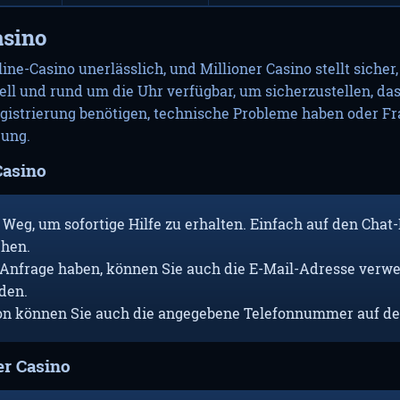
asino
ine-Casino unerlässlich, und Millioner Casino stellt sicher,
ell und rund um die Uhr verfügbar, um sicherzustellen, dass
 Registrierung benötigen, technische Probleme haben oder 
gung.
Casino
 Weg, um sofortige Hilfe zu erhalten. Einfach auf den Chat
ehen.
Anfrage haben, können Sie auch die E-Mail-Adresse verw
nden.
 können Sie auch die angegebene Telefonnummer auf der We
er Casino