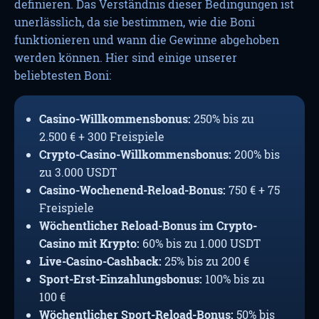
definieren. Das Verständnis dieser Bedingungen ist
unerlässlich, da sie bestimmen, wie die Boni
funktionieren und wann die Gewinne abgehoben
werden können. Hier sind einige unserer
beliebtesten Boni:
Casino-Willkommensbonus:
250% bis zu
2.500 € + 300 Freispiele
Crypto-Casino-Willkommensbonus:
200% bis
zu 3.000 USDT
Casino-Wochenend-Reload-Bonus:
750 € + 75
Freispiele
Wöchentlicher Reload-Bonus im Crypto-
Casino mit Krypto:
60% bis zu 1.000 USDT
Live-Casino-Cashback:
25% bis zu 200 €
Sport-Erst-Einzahlungsbonus:
100% bis zu
100 €
Wöchentlicher Sport-Reload-Bonus:
50% bis