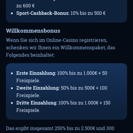
zu 600 €
Sport-Cashback-Bonus:
10% bis zu 500 €
Willkommensbonus
Wenn Sie sich im Online-Casino registrieren,
schenken wir Ihnen ein Willkommenspaket, das
Folgendes beinhaltet:
Erste Einzahlung:
100% bis zu 1.000€ + 50
Freispiele.
Zweite Einzahlung:
50% bis zu 500€ + 100
Freispiele.
Dritte Einzahlung:
100% bis zu 1.000€ + 150
Freispiele.
Das ergibt insgesamt 250% bis zu 2.500€ und 300