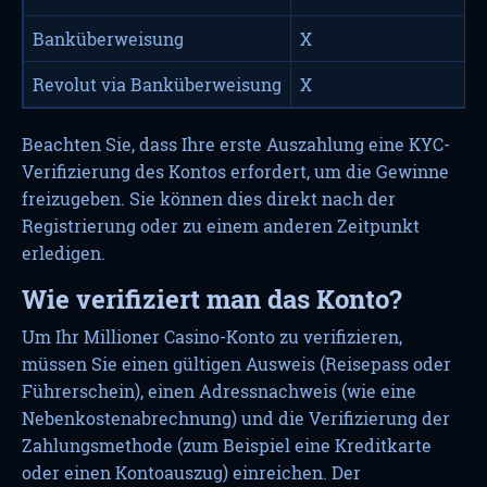
Banküberweisung
X
Revolut via Banküberweisung
X
Beachten Sie, dass Ihre erste Auszahlung eine KYC-
Verifizierung des Kontos erfordert, um die Gewinne
freizugeben. Sie können dies direkt nach der
Registrierung oder zu einem anderen Zeitpunkt
erledigen.
Wie verifiziert man das Konto?
Um Ihr Millioner Casino-Konto zu verifizieren,
müssen Sie einen gültigen Ausweis (Reisepass oder
Führerschein), einen Adressnachweis (wie eine
Nebenkostenabrechnung) und die Verifizierung der
Zahlungsmethode (zum Beispiel eine Kreditkarte
oder einen Kontoauszug) einreichen. Der