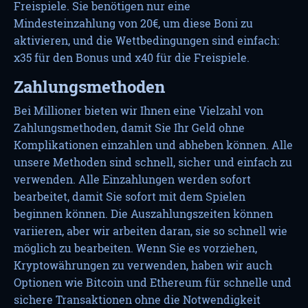
Freispiele. Sie benötigen nur eine
Mindesteinzahlung von 20€, um diese Boni zu
aktivieren, und die Wettbedingungen sind einfach:
x35 für den Bonus und x40 für die Freispiele.
Zahlungsmethoden
Bei Millioner bieten wir Ihnen eine Vielzahl von
Zahlungsmethoden, damit Sie Ihr Geld ohne
Komplikationen einzahlen und abheben können. Alle
unsere Methoden sind schnell, sicher und einfach zu
verwenden. Alle Einzahlungen werden sofort
bearbeitet, damit Sie sofort mit dem Spielen
beginnen können. Die Auszahlungszeiten können
variieren, aber wir arbeiten daran, sie so schnell wie
möglich zu bearbeiten. Wenn Sie es vorziehen,
Kryptowährungen zu verwenden, haben wir auch
Optionen wie Bitcoin und Ethereum für schnelle und
sichere Transaktionen ohne die Notwendigkeit