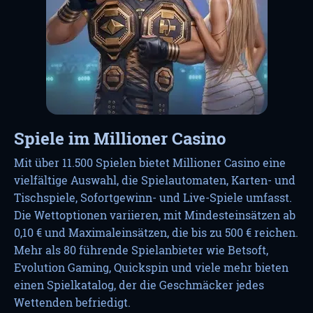
Spiele im Millioner Casino
Mit über 11.500 Spielen bietet Millioner Casino eine
vielfältige Auswahl, die Spielautomaten, Karten- und
Tischspiele, Sofortgewinn- und Live-Spiele umfasst.
Die Wettoptionen variieren, mit Mindesteinsätzen ab
0,10 € und Maximaleinsätzen, die bis zu 500 € reichen.
Mehr als 80 führende Spielanbieter wie Betsoft,
Evolution Gaming, Quickspin und viele mehr bieten
einen Spielkatalog, der die Geschmäcker jedes
Wettenden befriedigt.