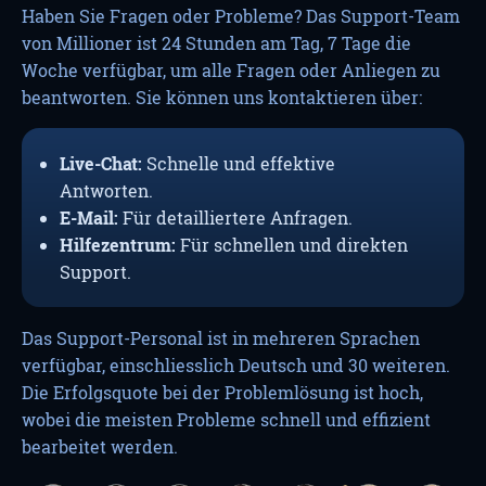
Haben Sie Fragen oder Probleme? Das Support-Team
von Millioner ist 24 Stunden am Tag, 7 Tage die
Woche verfügbar, um alle Fragen oder Anliegen zu
beantworten. Sie können uns kontaktieren über:
Live-Chat:
Schnelle und effektive
Antworten.
E-Mail:
Für detailliertere Anfragen.
Hilfezentrum:
Für schnellen und direkten
Support.
Das Support-Personal ist in mehreren Sprachen
verfügbar, einschliesslich Deutsch und 30 weiteren.
Die Erfolgsquote bei der Problemlösung ist hoch,
wobei die meisten Probleme schnell und effizient
bearbeitet werden.