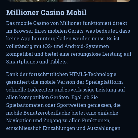
Millioner Casino Mobil
Das mobile Casino von Millioner funktioniert direkt
im Browser Ihres mobilen Geräts, was bedeutet, dass
keine App heruntergeladen werden muss. Es ist
vollständig mit iOS- und Android-Systemen
kompatibel und bietet eine reibungslose Leistung auf
Smartphones und Tablets.
Dank der fortschrittlichen HTML5-Technologie
garantiert die mobile Version der Spieleplattform
schnelle Ladezeiten und zuverlässige Leistung auf
allen kompatiblen Geräten. Egal, ob Sie
Spielautomaten oder Sportwetten geniessen, die
mobile Benutzeroberfläche bietet eine einfache
Navigation und Zugang zu allen Funktionen,
einschliesslich Einzahlungen und Auszahlungen.