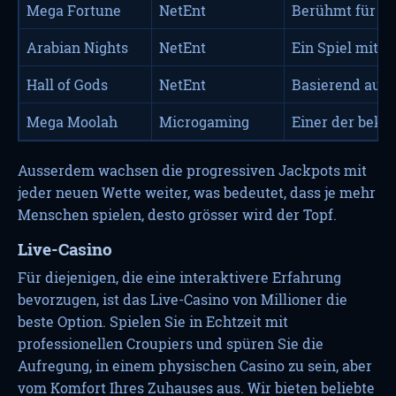
Mega Fortune
NetEnt
Berühmt für se
Arabian Nights
NetEnt
Ein Spiel mit a
Hall of Gods
NetEnt
Basierend auf 
Mega Moolah
Microgaming
Einer der beka
Ausserdem wachsen die progressiven Jackpots mit
jeder neuen Wette weiter, was bedeutet, dass je mehr
Menschen spielen, desto grösser wird der Topf.
Live-Casino
Für diejenigen, die eine interaktivere Erfahrung
bevorzugen, ist das Live-Casino von Millioner die
beste Option. Spielen Sie in Echtzeit mit
professionellen Croupiers und spüren Sie die
Aufregung, in einem physischen Casino zu sein, aber
vom Komfort Ihres Zuhauses aus. Wir bieten beliebte