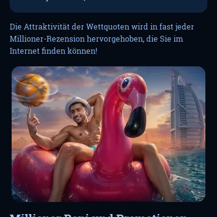
Die Attraktivität der Wettquoten wird in fast jeder
Millioner-Rezension hervorgehoben, die Sie im
Internet finden können!